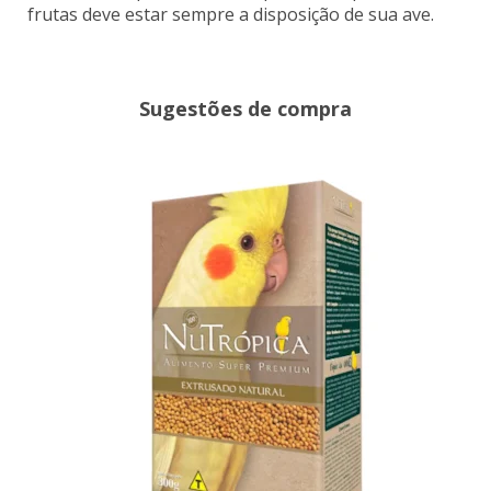
frutas deve estar sempre a disposição de sua ave.
Sugestões de compra