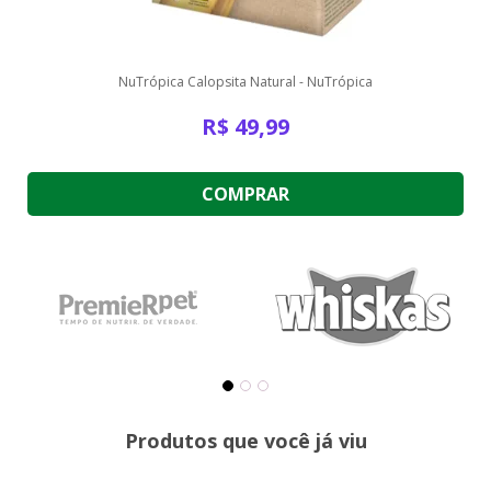
NuTrópica Calopsita Natural - NuTrópica
R$
49,99
COMPRAR
Produtos que você já viu