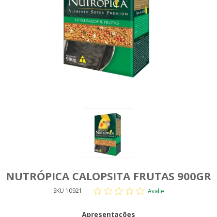
NUTRÓPICA CALOPSITA FRUTAS 900GR
SKU 10921
Avalie
Apresentações