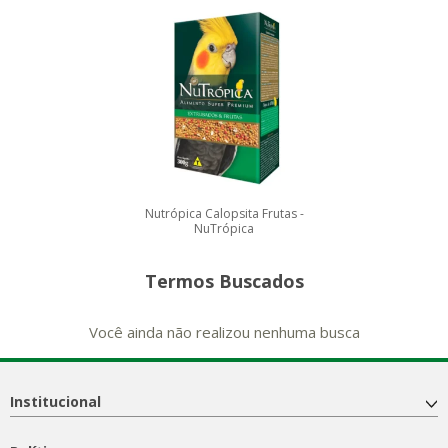
Nutrópica Calopsita Frutas -
NuTrópica
Termos Buscados
Você ainda não realizou nenhuma busca
Institucional