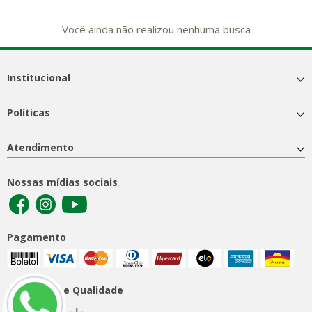
Você ainda não realizou nenhuma busca
Institucional
Políticas
Atendimento
Nossas mídias sociais
Pagamento
Segurança e Qualidade