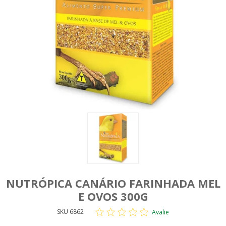
NUTRÓPICA CANÁRIO FARINHADA MEL
E OVOS 300G
SKU 6862
Avalie