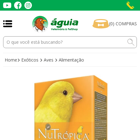
(
0
)
COMPRAS
Home
Exóticos
Aves
Alimentação