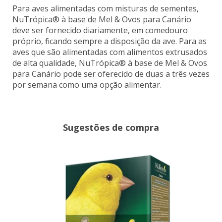
Para aves alimentadas com misturas de sementes,
NuTrópica® à base de Mel & Ovos para Canário
deve ser fornecido diariamente, em comedouro
próprio, ficando sempre a disposição da ave. Para as
aves que são alimentadas com alimentos extrusados
de alta qualidade, NuTrópica® à base de Mel & Ovos
para Canário pode ser oferecido de duas a três vezes
por semana como uma opção alimentar.
Sugestões de compra