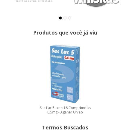
Produtos que você já viu
Sec Lac 5 com 16 Comprimdos
0,5mg - Agener União
Termos Buscados