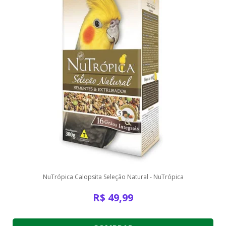
NuTrópica Calopsita Seleção Natural - NuTrópica
R$
49,99