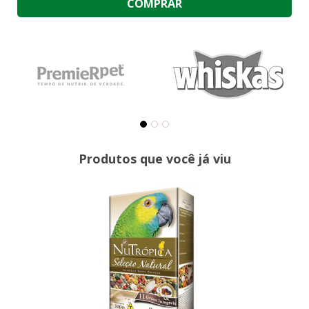
COMPRAR
Produtos que você já viu