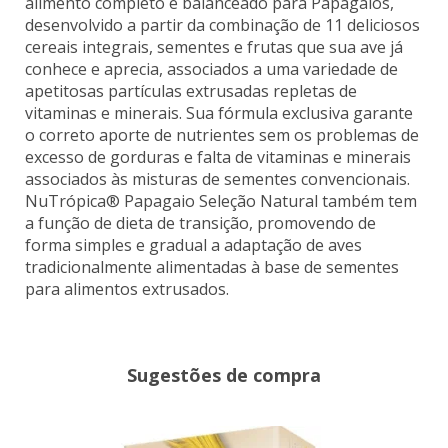
alimento completo e balanceado para Papagaios,
desenvolvido a partir da combinação de 11 deliciosos
cereais integrais, sementes e frutas que sua ave já
conhece e aprecia, associados a uma variedade de
apetitosas partículas extrusadas repletas de
vitaminas e minerais. Sua fórmula exclusiva garante
o correto aporte de nutrientes sem os problemas de
excesso de gorduras e falta de vitaminas e minerais
associados às misturas de sementes convencionais.
NuTrópica® Papagaio Seleção Natural também tem
a função de dieta de transição, promovendo de
forma simples e gradual a adaptação de aves
tradicionalmente alimentadas à base de sementes
para alimentos extrusados.
Sugestões de compra