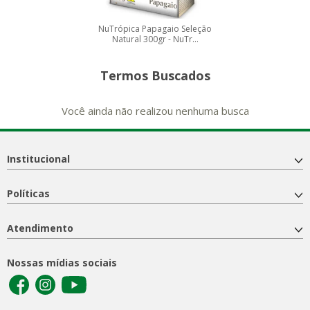
NuTrópica Papagaio Seleção
Natural 300gr - NuTr...
Termos Buscados
Você ainda não realizou nenhuma busca
Institucional
Políticas
Atendimento
Nossas mídias sociais