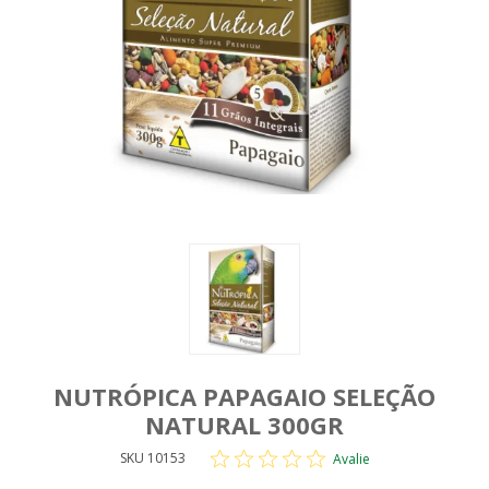
NUTRÓPICA PAPAGAIO SELEÇÃO
NATURAL 300GR
SKU 10153
Avalie