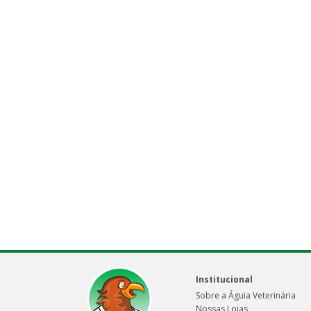
Institucional
Sobre a Águia Veterinária
Nossas Lojas