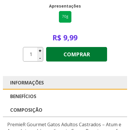
Apresentações
70g
R$ 9,99
+
COMPRAR
-
INFORMAÇÕES
BENEFÍCIOS
COMPOSIÇÃO
PremieR Gourmet Gatos Adultos Castrados – Atum e