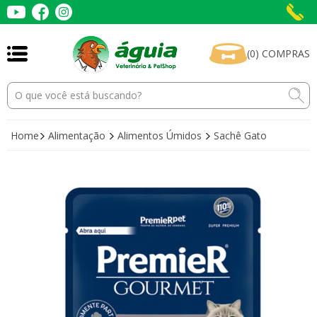
(
0
)
COMPRAS
Home
Alimentação
Alimentos Úmidos
Sachê Gato