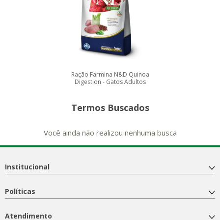
Ração Farmina N&D Quinoa
Digestion - Gatos Adultos
Termos Buscados
Você ainda não realizou nenhuma busca
Institucional
Políticas
Atendimento