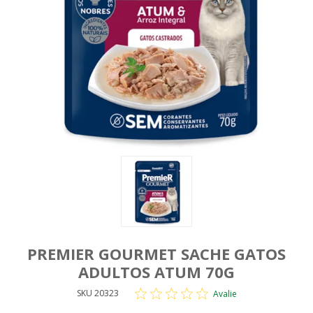
PREMIER GOURMET SACHE GATOS
ADULTOS ATUM 70G
SKU 20323
Avalie