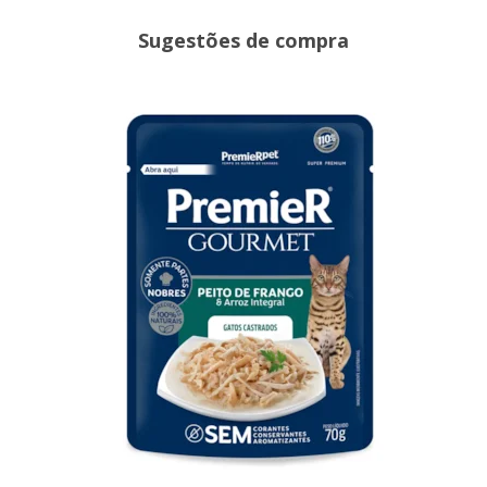
Sugestões de compra