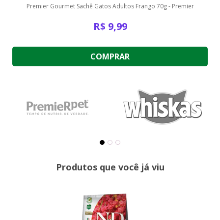
Premier Gourmet Sachê Gatos Adultos Frango 70g - Premier
R$
9,99
COMPRAR
Produtos que você já viu