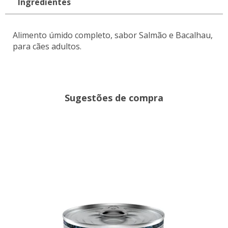
Ingredientes
Alimento úmido completo, sabor Salmão e Bacalhau,
para cães adultos.
Sugestões de compra