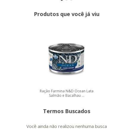
Produtos que você já viu
Ração Farmina N&D Ocean Lata
Salmão e Bacalhau ...
Termos Buscados
Você ainda não realizou nenhuma busca