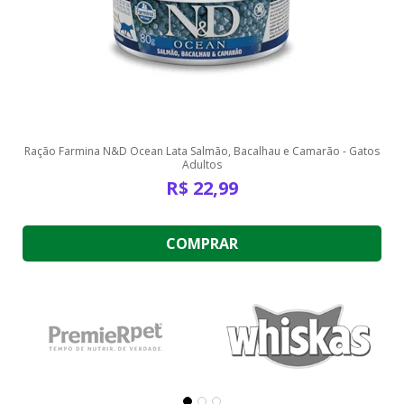
Ração Farmina N&D Ocean Lata Salmão, Bacalhau e Camarão - Gatos
Adultos
R$
22,99
COMPRAR