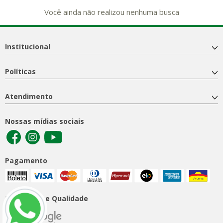
Você ainda não realizou nenhuma busca
Institucional
Políticas
Atendimento
Nossas mídias sociais
Pagamento
Segurança e Qualidade