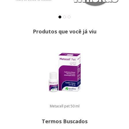
Produtos que você já viu
Metacell pet 50 ml
Termos Buscados