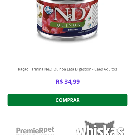
Ração Farmina N&D Quinoa Lata Digestion - Cães Adultos
R$
34,99
COMPRAR