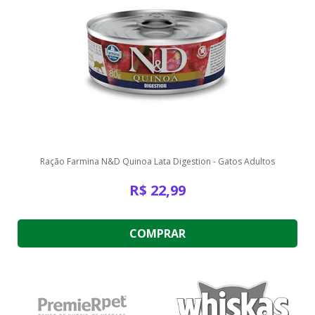
Ração Farmina N&D Quinoa Lata Digestion - Gatos Adultos
R$
22,99
COMPRAR