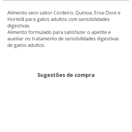
Alimento seco sabor Cordeiro, Quinoa, Erva-Doce e
Hortelã para gatos adultos com sensibilidades
digestivas.
Alimento formulado para satisfazer o apetite e
auxiliar no tratamento de sensibilidades digestivas
de gatos adultos.
Sugestões de compra