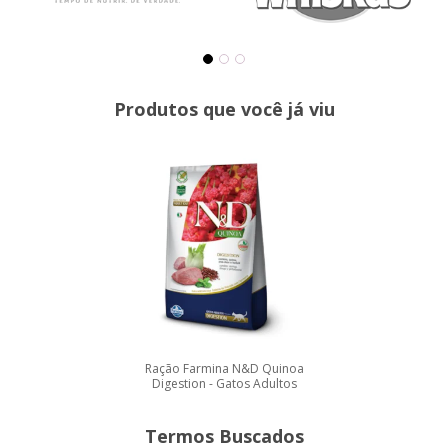
Produtos que você já viu
Ração Farmina N&D Quinoa
Digestion - Gatos Adultos
Termos Buscados