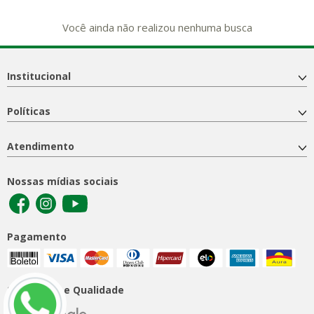
Você ainda não realizou nenhuma busca
Institucional
Políticas
Atendimento
Nossas mídias sociais
Pagamento
Segurança e Qualidade