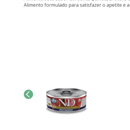
Alimento formulado para satisfazer o apetite e au