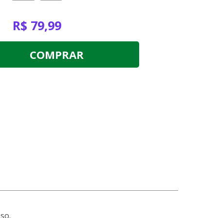
R$ 79,99
COMPRAR
so.