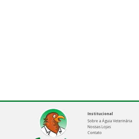
Institucional
Sobre a Águia Veterinária
Nossas Lojas
Contato