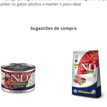
xiliar os gatos adultos a manter o peso ideal.
Sugestões de compra