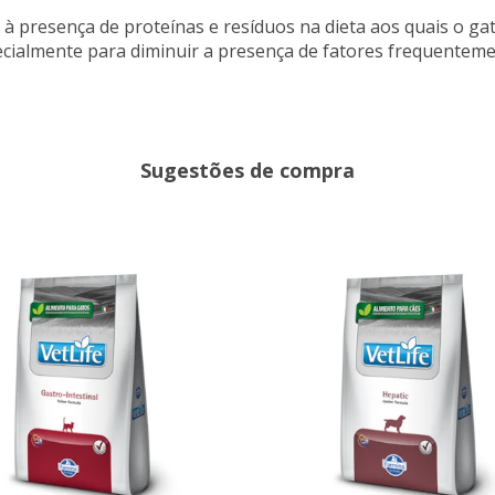
à presença de proteínas e resíduos na dieta aos quais o gato
cialmente para diminuir a presença de fatores frequenteme
Sugestões de compra