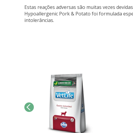
Estas reações adversas são muitas vezes devidas 
Hypoallergenic Pork & Potato foi formulada espe
intolerâncias.