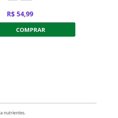
R$ 54,99
COMPRAR
a nutrientes.