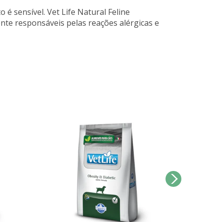
 é sensível. Vet Life Natural Feline
nte responsáveis pelas reações alérgicas e