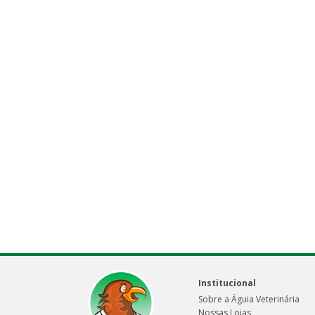
Institucional
Sobre a Águia Veterinária
Nossas Lojas