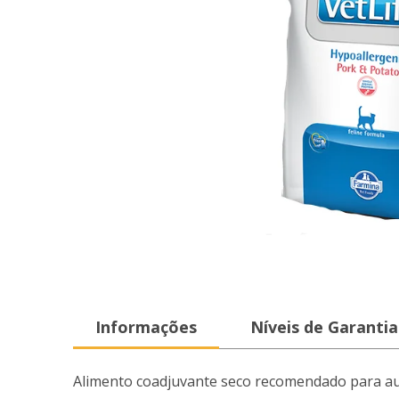
Informações
Níveis de Garantia
Alimento coadjuvante seco recomendado para auxi