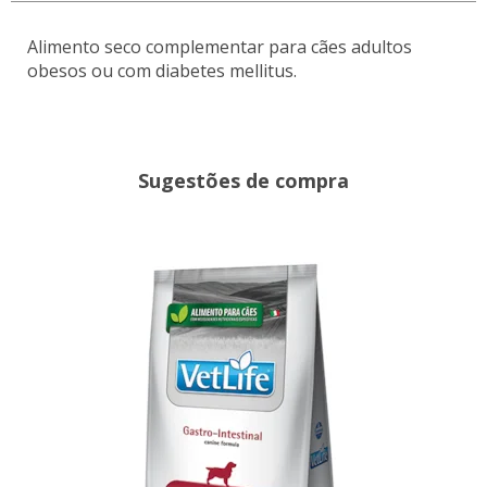
Alimento seco complementar para cães adultos
obesos ou com diabetes mellitus.
Sugestões de compra