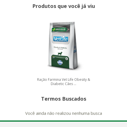
Produtos que você já viu
Ração Farmina Vet Life Obesity &
Diabetic Cães ...
Termos Buscados
Você ainda não realizou nenhuma busca