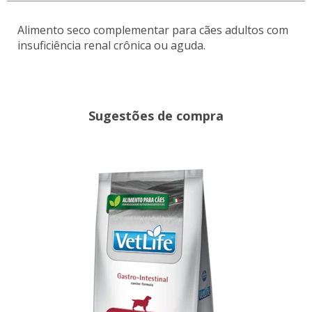
Alimento seco complementar para cães adultos com
insuficiência renal crônica ou aguda.
Sugestões de compra