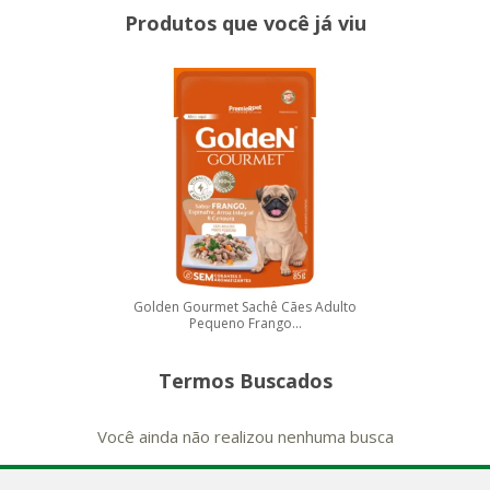
Produtos que você já viu
Golden Gourmet Sachê Cães Adulto
Pequeno Frango...
Termos Buscados
Você ainda não realizou nenhuma busca