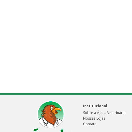
Institucional
Sobre a Águia Veterinária
Nossas Lojas
Contato