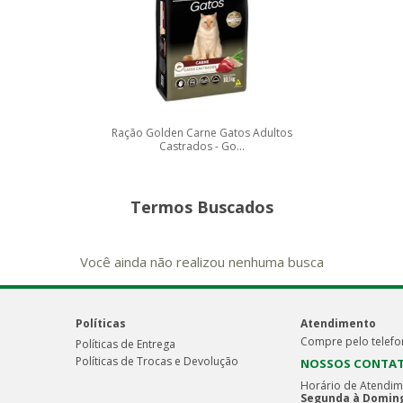
Ração Golden Carne Gatos Adultos
Castrados - Go...
Termos Buscados
Você ainda não realizou nenhuma busca
Políticas
Atendimento
Compre pelo telefo
Políticas de Entrega
Políticas de Trocas e Devolução
NOSSOS CONTA
Horário de Atendim
Segunda à Doming