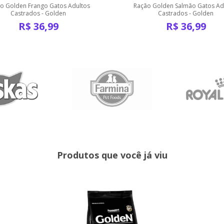
o Golden Frango Gatos Adultos
Ração Golden Salmão Gatos Ad
Castrados - Golden
Castrados - Golden
R$
36,99
R$
36,99
Produtos que você já viu