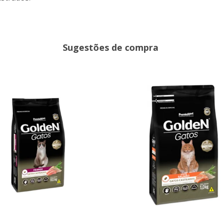
Sugestões de compra