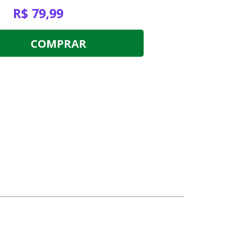
R$ 79,99
COMPRAR