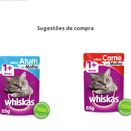
Sugestões de compra