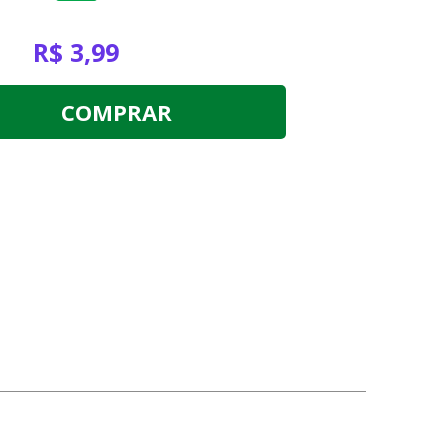
R$ 3,99
COMPRAR