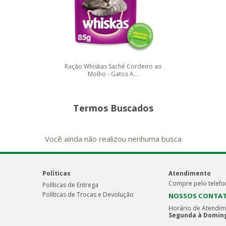
Ração Whiskas Sachê Cordeiro ao
Molho - Gatos A...
Termos Buscados
Você ainda não realizou nenhuma busca
Políticas
Atendimento
Compre pelo telefo
Políticas de Entrega
Políticas de Trocas e Devolução
NOSSOS CONTA
Horário de Atendim
Segunda à Doming