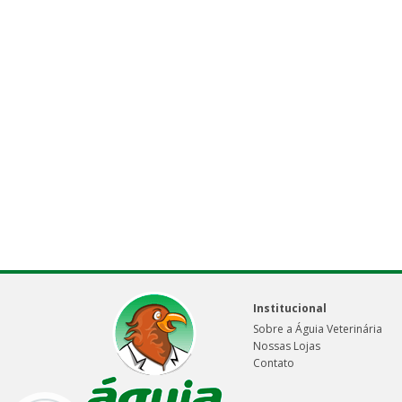
Institucional
Sobre a Águia Veterinária
Nossas Lojas
Contato