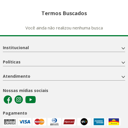
Termos Buscados
Você ainda não realizou nenhuma busca
Institucional
Políticas
Atendimento
Nossas mídias sociais
Pagamento