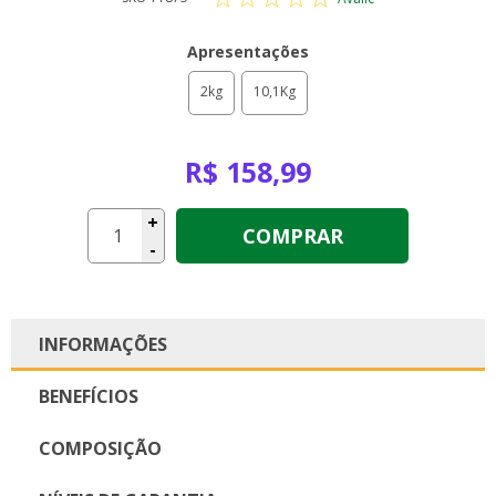
Apresentações
2kg
10,1Kg
R$ 158,99
+
COMPRAR
-
INFORMAÇÕES
BENEFÍCIOS
COMPOSIÇÃO