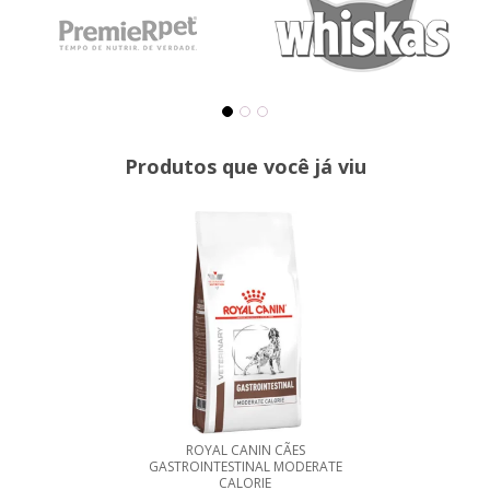
Produtos que você já viu
ROYAL CANIN CÃES
GASTROINTESTINAL MODERATE
CALORIE