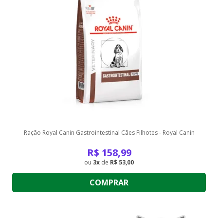
Ração Royal Canin Gastrointestinal Cães Filhotes - Royal Canin
R$
158,99
3
de
R$ 53,00
COMPRAR