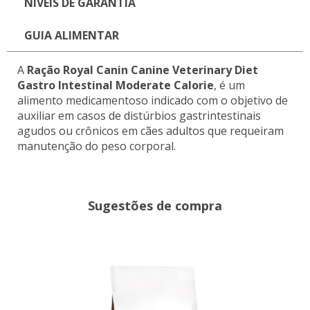
NÍVEIS DE GARANTIA
GUIA ALIMENTAR
A
Ração Royal Canin Canine Veterinary Diet
Gastro Intestinal Moderate Calorie
, é um
alimento medicamentoso indicado com o objetivo de
auxiliar em casos de distúrbios gastrintestinais
agudos ou crônicos em cães adultos que requeiram
manutenção do peso corporal.
Sugestões de compra