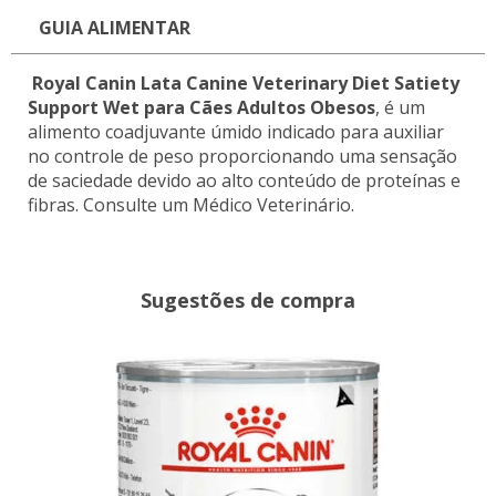
GUIA ALIMENTAR
Royal Canin Lata Canine Veterinary Diet Satiety
Support Wet para Cães Adultos Obesos
, é um
alimento coadjuvante úmido indicado para auxiliar
no controle de peso proporcionando uma sensação
de saciedade devido ao alto conteúdo de proteínas e
fibras. Consulte um Médico Veterinário.
Sugestões de compra