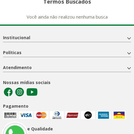
Termos Buscados
Você ainda não realizou nenhuma busca
Institucional
Políticas
Atendimento
Nossas mídias sociais
Pagamento
Segurança e Qualidade