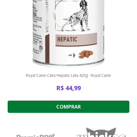
Royal Canin Cães Hepatic Lata 420g - Royal Canin
R$
44,99
COMPRAR