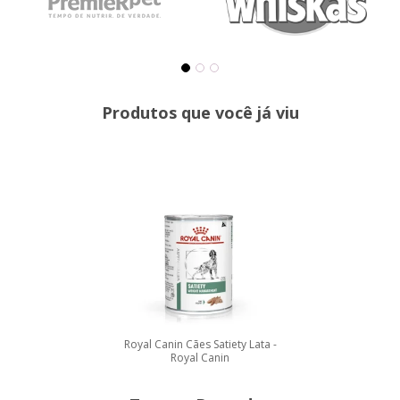
Produtos que você já viu
Royal Canin Cães Satiety Lata -
Royal Canin