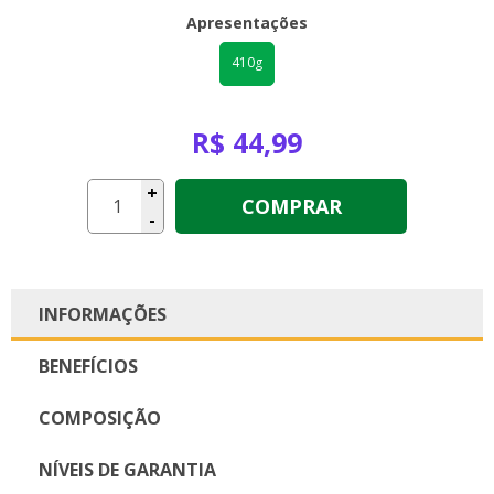
Apresentações
410g
R$ 44,99
+
COMPRAR
-
INFORMAÇÕES
BENEFÍCIOS
COMPOSIÇÃO
NÍVEIS DE GARANTIA