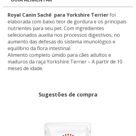
Royal Canin Sachê para Yorkshire Terrier
foi
elaborada com baixo teor de gordura e os principais
nutrientes para seu pet. Com ingredientes
selecionados auxilia nos processos digestivos, no
aumento das defesas do sistema imunológico e
equilíbrio da flora intestinal.
Alimento completo úmido para cães adultos e
maduros da raça Yorkshire Terrier – A partir de 10
meses de idade.
Sugestões de compra