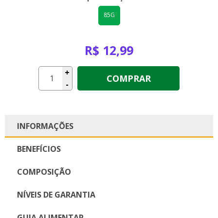
85G
R$ 12,99
+
COMPRAR
-
INFORMAÇÕES
BENEFÍCIOS
COMPOSIÇÃO
NÍVEIS DE GARANTIA
GUIA ALIMENTAR