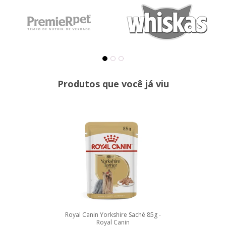
Produtos que você já viu
Royal Canin Yorkshire Sachê 85g -
Royal Canin