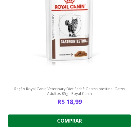
Ração Royal Canin Veterinary Diet Sachê Gastrointestinal Gatos
Adultos 85g - Royal Canin
R$
18,99
COMPRAR