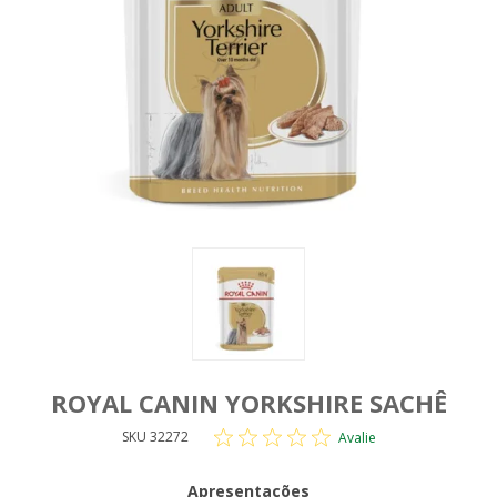
ROYAL CANIN YORKSHIRE SACHÊ
SKU 32272
Avalie
Apresentações