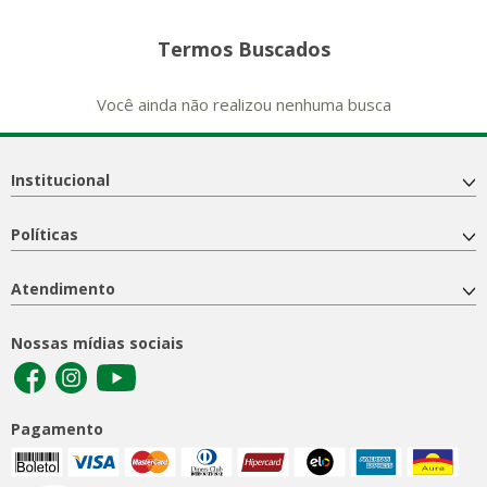
Termos Buscados
Você ainda não realizou nenhuma busca
Institucional
Políticas
Atendimento
Nossas mídias sociais
Pagamento