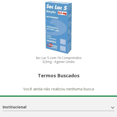
Sec Lac 5 com 16 Comprimdos
0,5mg - Agener União
Termos Buscados
Você ainda não realizou nenhuma busca
Institucional