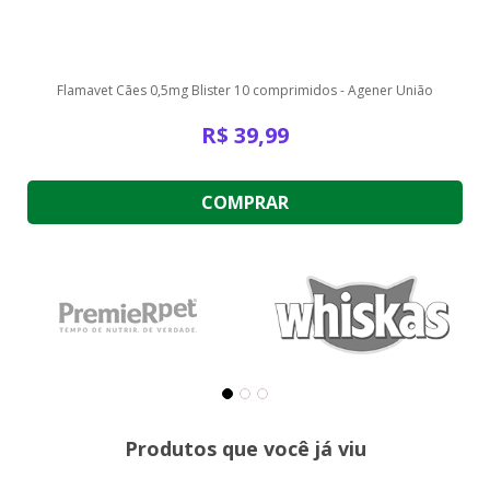
Flamavet Cães 0,5mg Blister 10 comprimidos - Agener União
R$
39,99
COMPRAR
Produtos que você já viu