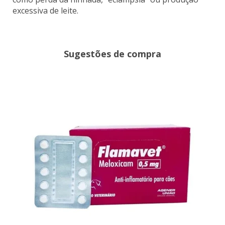
excessiva de leite.
Sugestões de compra