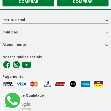
COMPRAR
COMPRAR
Institucional
Políticas
Atendimento
Nossas mídias sociais
Pagamento
Segurança e Qualidade