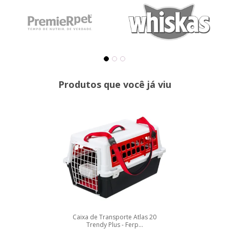
Produtos que você já viu
Caixa de Transporte Atlas 20
Trendy Plus - Ferp...