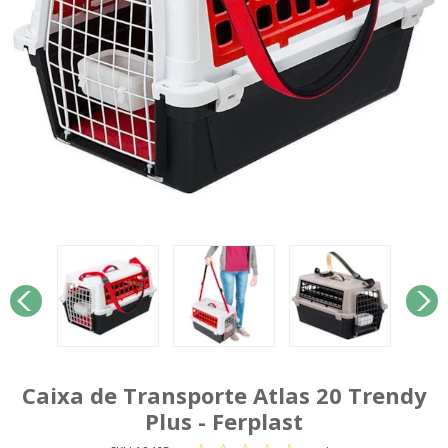
Caixa de Transporte Atlas 20 Trendy
Plus - Ferplast