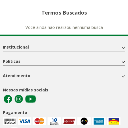
Termos Buscados
Você ainda não realizou nenhuma busca
Institucional
Políticas
Atendimento
Nossas mídias sociais
Pagamento