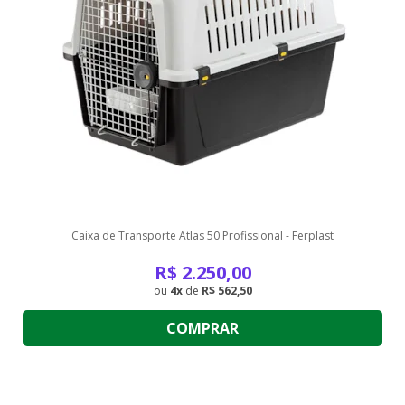
Caixa de Transporte Atlas 50 Profissional - Ferplast
R$
2.250,00
4
de
R$ 562,50
COMPRAR