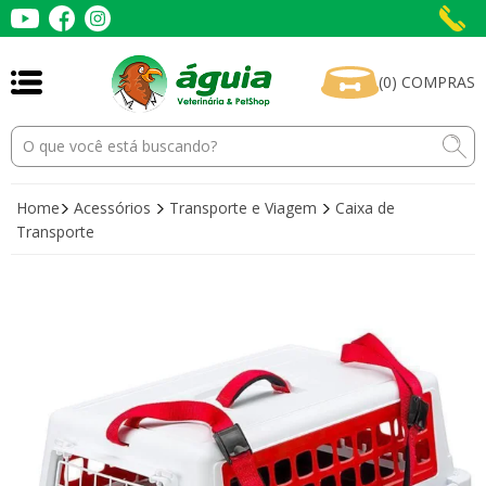
(
0
)
COMPRAS
Home
Acessórios
Transporte e Viagem
Caixa de
Transporte