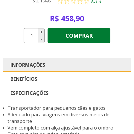
SKU 18495
Avalie
R$ 458,90
+
COMPRAR
-
INFORMAÇÕES
BENEFÍCIOS
ESPECIFICAÇÕES
Transportador para pequenos cães e gatos
Adequado para viagens em diversos meios de
transporte
Vem completo com alça ajustável para o ombro