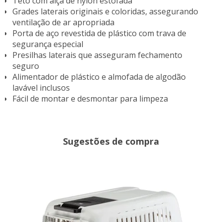
Teto com alça de nylon estofada
Grades laterais originais e coloridas, assegurando
ventilação de ar apropriada
Porta de aço revestida de plástico com trava de
segurança especial
Presilhas laterais que asseguram fechamento
seguro
Alimentador de plástico e almofada de algodão
lavável inclusos
Fácil de montar e desmontar para limpeza
Sugestões de compra