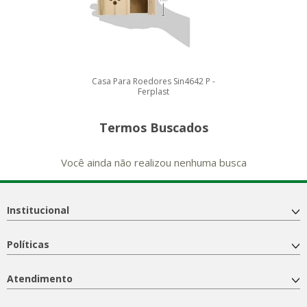
Casa Para Roedores Sin4642 P -
Ferplast
Termos Buscados
Você ainda não realizou nenhuma busca
Institucional
Políticas
Atendimento