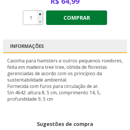
R$ 64,99
+
COMPRAR
-
INFORMAÇÕES
Casinha para hamsters e outros pequenos roedores,
feita em madeira tree tree, obtida de florestas
gerenciadas de acordo com os princípios da
sustentabilidade ambiental.
Fornecida com furos para circulação de ar.
Sin 4642: altura 8, 5 cm, comprimento 14, 5,
profundidade 9, 5 cm
Sugestões de compra