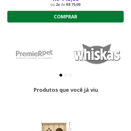
2
de
R$ 75,00
COMPRAR
Produtos que você já viu