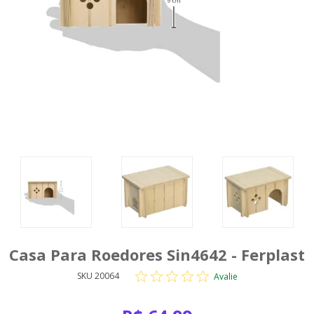
Casa Para Roedores Sin4642 - Ferplast
SKU 20064
Avalie