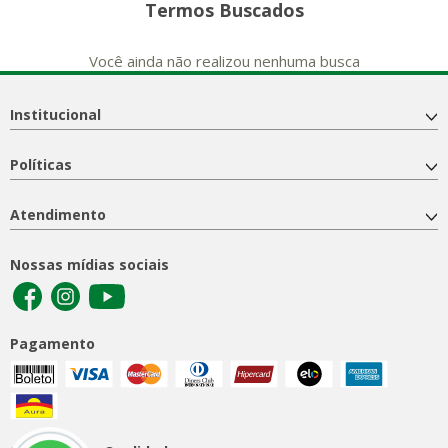
Termos Buscados
Você ainda não realizou nenhuma busca
Institucional
Políticas
Atendimento
Nossas mídias sociais
Pagamento