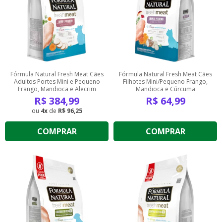
Fórmula Natural Fresh Meat Cães
Fórmula Natural Fresh Meat Cães
Adultos Portes Mini e Pequeno
Filhotes Mini/Pequeno Frango,
Frango, Mandioca e Alecrim
Mandioca e Cúrcuma
R$
384,99
R$
64,99
4
de
R$ 96,25
COMPRAR
COMPRAR