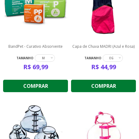
BandPet - Curativo Absorvente
Capa de Chuva MADRI (Azul e Rosa)
TAMANHO
TAMANHO
M
EG
R$
69,99
R$
44,99
COMPRAR
COMPRAR