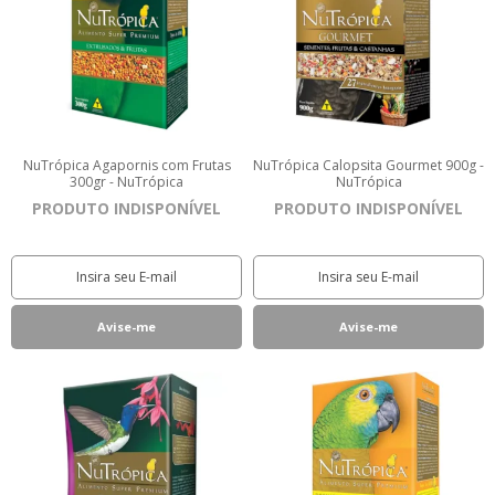
NuTrópica Agapornis com Frutas
NuTrópica Calopsita Gourmet 900g -
300gr - NuTrópica
NuTrópica
PRODUTO INDISPONÍVEL
PRODUTO INDISPONÍVEL