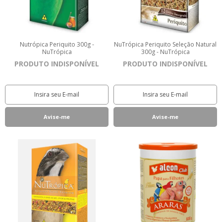
Nutrópica Periquito 300g -
NuTrópica Periquito Seleção Natural
NuTrópica
300g - NuTrópica
PRODUTO INDISPONÍVEL
PRODUTO INDISPONÍVEL