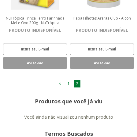
NuTrópica Trinca Ferro Farinhada
Papa Filhotes Araras Club - Alcon
Mel e Ovo 300g - NuTrópica
PRODUTO INDISPONÍVEL
PRODUTO INDISPONÍVEL
<
1
2
Produtos que você já viu
Você ainda não visualizou nenhum produto
Termos Buscados