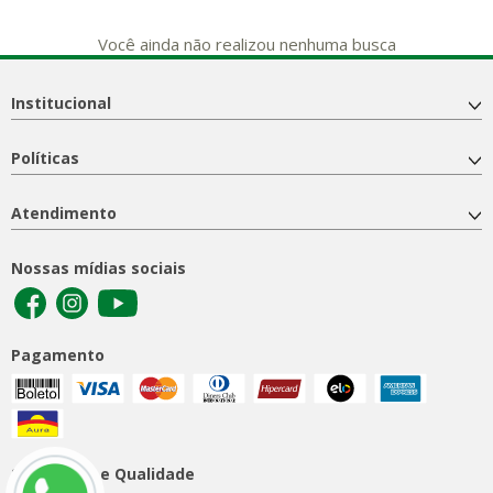
Você ainda não realizou nenhuma busca
Institucional
Políticas
Atendimento
Nossas mídias sociais
Pagamento
Segurança e Qualidade