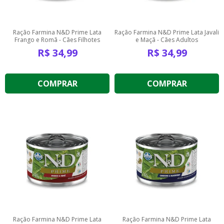
Ração Farmina N&D Prime Lata
Ração Farmina N&D Prime Lata Javali
Frango e Romã - Cães Filhotes
e Maçã - Cães Adultos
R$
34,99
R$
34,99
COMPRAR
COMPRAR
Ração Farmina N&D Prime Lata
Ração Farmina N&D Prime Lata