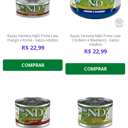
Ração Farmina N&D Prime Lata
Ração Farmina N&D Prime Lata
Frango e Romã - Gatos Adultos
Cordeiro e Blueberry - Gatos
Adultos
R$
22,99
R$
22,99
COMPRAR
COMPRAR