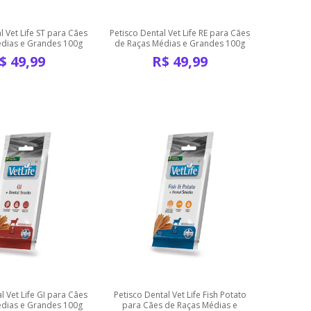
l Vet Life ST para Cães
Petisco Dental Vet Life RE para Cães
dias e Grandes 100g
de Raças Médias e Grandes 100g
$
49,99
R$
49,99
l Vet Life GI para Cães
Petisco Dental Vet Life Fish Potato
dias e Grandes 100g
para Cães de Raças Médias e