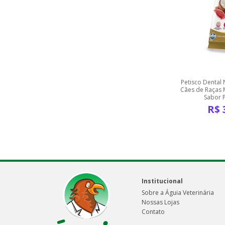
Petisco Dental
Cães de Raças 
Sabor 
R$
Institucional
Sobre a Águia Veterinária
Nossas Lojas
Contato